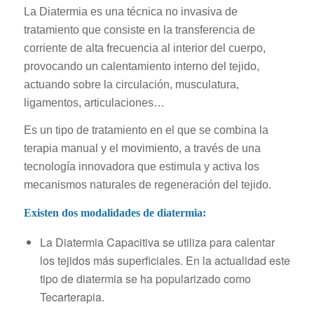
La Diatermia es una técnica no invasiva de
tratamiento que consiste en la transferencia de
corriente de alta frecuencia al interior del cuerpo,
provocando un calentamiento interno del tejido,
actuando sobre la circulación, musculatura,
ligamentos, articulaciones…
Es un tipo de tratamiento en el que se combina la
terapia manual y el movimiento, a través de una
tecnología innovadora que estimula y activa los
mecanismos naturales de regeneración del tejido.
Existen dos modalidades de diatermia:
La Diatermia Capacitiva se utiliza para calentar
los tejidos más superficiales. En la actualidad este
tipo de diatermia se ha popularizado como
Tecarterapia.