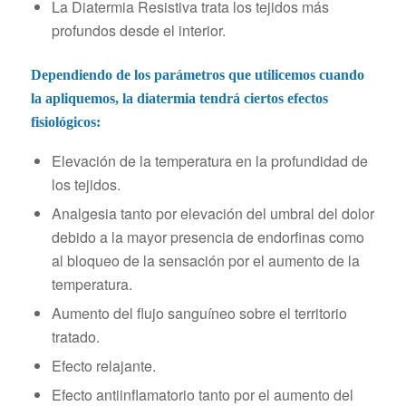
La Diatermia Resistiva trata los tejidos más
profundos desde el interior.
Dependiendo de los parámetros que utilicemos cuando
la apliquemos, la diatermia tendrá ciertos efectos
fisiológicos:
Elevación de la temperatura en la profundidad de
los tejidos.
Analgesia tanto por elevación del umbral del dolor
debido a la mayor presencia de endorfinas como
al bloqueo de la sensación por el aumento de la
temperatura.
Aumento del flujo sanguíneo sobre el territorio
tratado.
Efecto relajante.
Efecto antiinflamatorio tanto por el aumento del