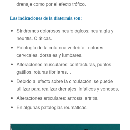
drenaje como por el efecto trófico.
Las indicaciones de la diatermia son:
Síndromes dolorosos neurológicos: neuralgia y
neuritis. Ciáticas.
Patología de la columna vertebral: dolores
cervicales, dorsales y lumbares.
Alteraciones musculares: contracturas, puntos
gatillos, roturas fibrilares…
Debido al efecto sobre la circulación, se puede
utilizar para realizar drenajes linfáticos y venosos.
Alteraciones articulares: artrosis, artritis.
En algunas patologías reumáticas.